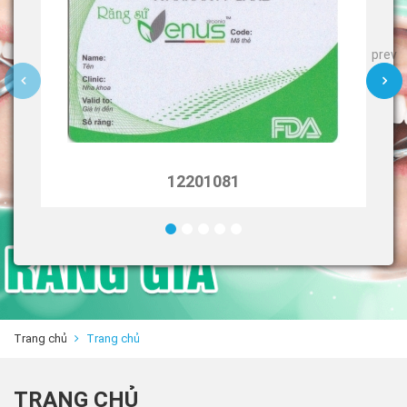
prev
12201086
Trang chủ
Trang chủ
TRANG CHỦ