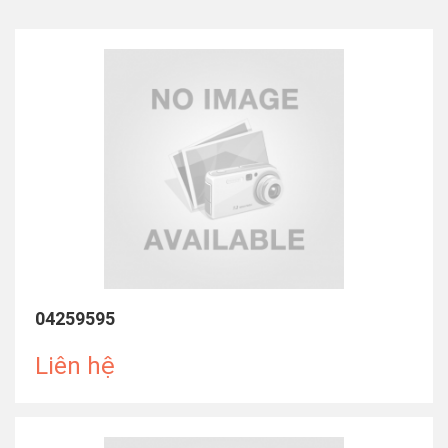
04259595
Liên hệ