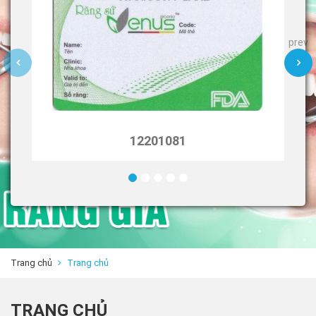
prev
12201086
Trang chủ
Trang chủ
TRANG CHỦ