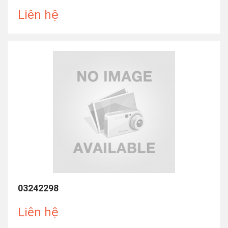
Liên hệ
03242298
Liên hệ