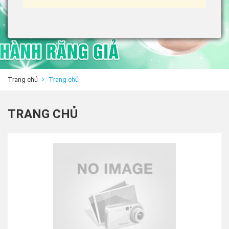
Trang chủ
Trang chủ
TRANG CHỦ