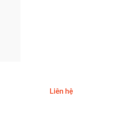
Liên hệ