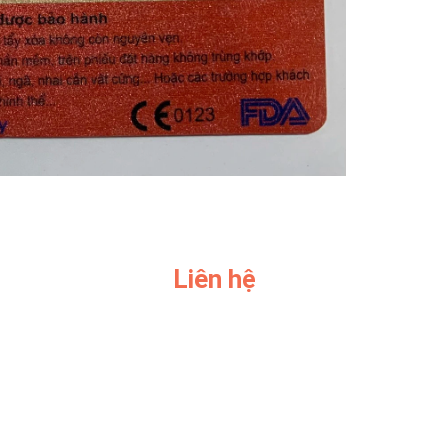
Liên hệ