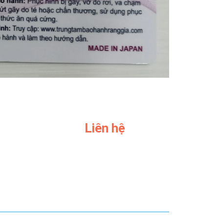
Liên hệ