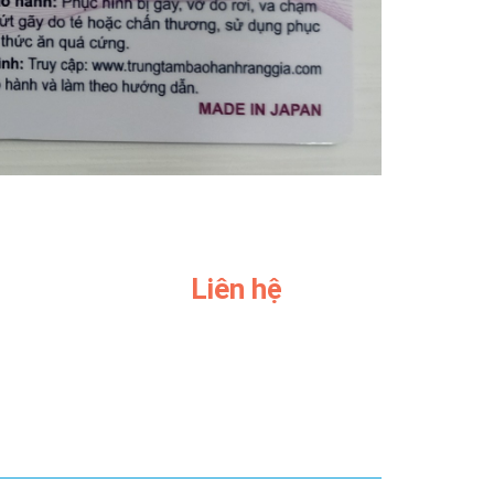
Liên hệ