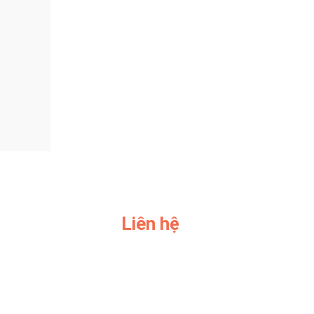
Liên hệ