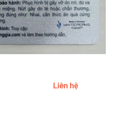
Liên hệ