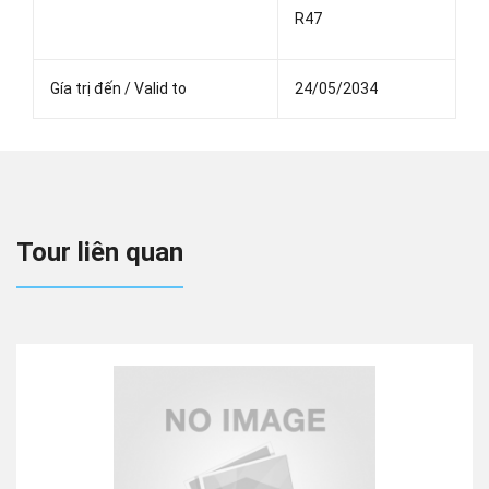
R47
Gía trị đến / Valid to
24/05/2034
Tour liên quan