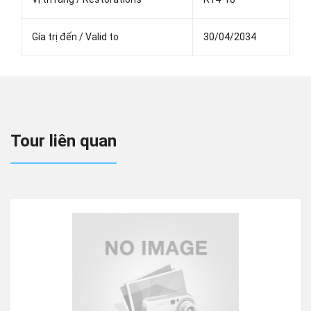
Gía trị đến / Valid to
30/04/2034
Tour liên quan