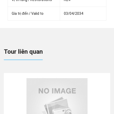
Gía trị đến / Valid to
03/04/2034
Tour liên quan