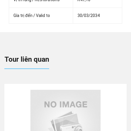
Gía trị đến / Valid to
30/03/2034
Tour liên quan