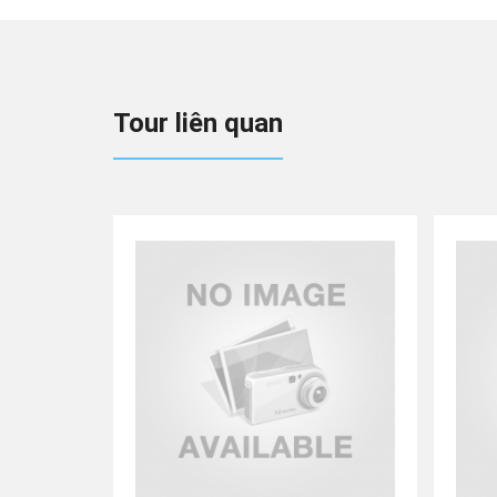
Tour liên quan