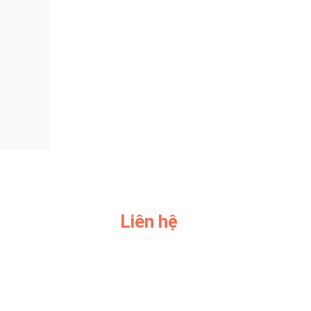
Liên hệ