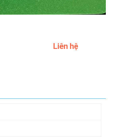
Liên hệ