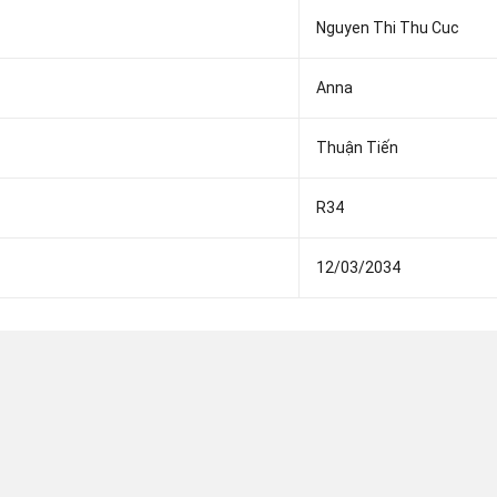
Nguyen Thi Thu Cuc
Anna
Thuận Tiến
R34
12/03/2034