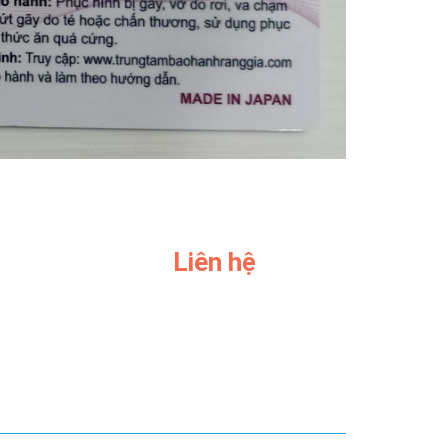
Liên hệ