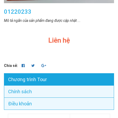
01220233
Mô tả ngắn của sản phẩm đang được cập nhật ...
Liên hệ
Chia sẻ:
Chương trình Tour
Chính sách
Điều khoản