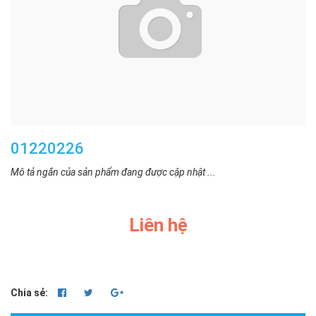
01220226
Mô tả ngắn của sản phẩm đang được cập nhật ...
Liên hệ
Chia sẻ: